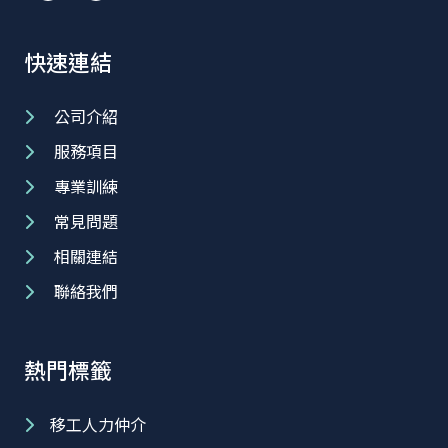
快速連結
公司介紹
服務項目
專業訓練
常見問題
相關連結
聯絡我們
熱門標籤
移工人力仲介