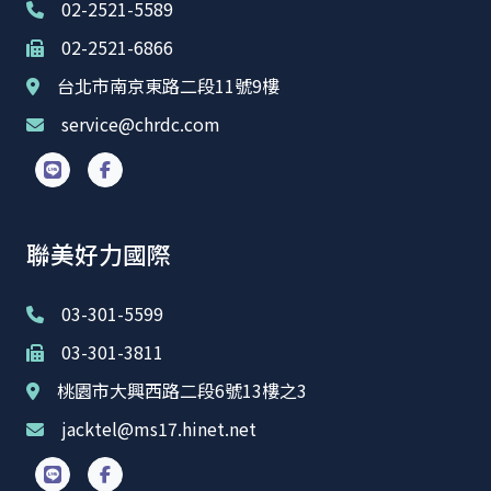
02-2521-5589
02-2521-6866
台北市南京東路二段11號9樓
service@chrdc.com
聯美好力國際
03-301-5599
03-301-3811
桃園市大興西路二段6號13樓之3
jacktel@ms17.hinet.net