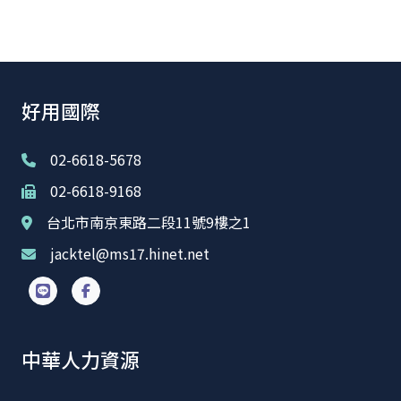
好用國際
02-6618-5678
02-6618-9168
台北市南京東路二段11號9樓之1
jacktel@ms17.hinet.net
中華人力資源