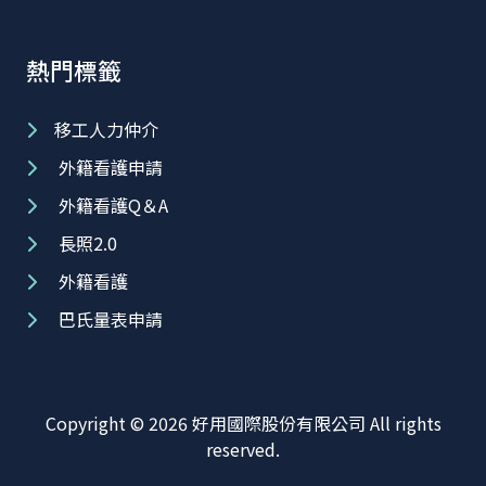
熱門標籤
移工人力仲介
外籍看護申請
外籍看護Q＆A
長照2.0
外籍看護
巴氏量表申請
Copyright © 2026 好用國際股份有限公司 All rights
reserved.