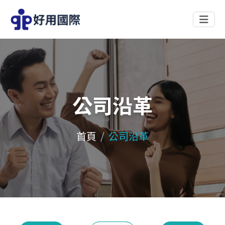
公司沿革
首頁
公司沿革