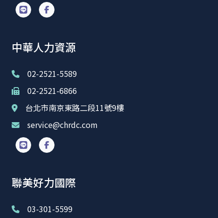
中華人力資源
02-2521-5589
02-2521-6866
台北市南京東路二段11號9樓
service@chrdc.com
聯美好力國際
03-301-5599